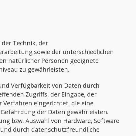
 der Technik, der
rarbeitung sowie der unterschiedlichen
en natürlicher Personen geeignete
iveau zu gewährleisten.
 und Verfügbarkeit von Daten durch
ffenden Zugriffs, der Eingabe, der
Verfahren eingerichtet, die eine
Gefährdung der Daten gewährleisten.
lung bzw. Auswahl von Hardware, Software
 und durch datenschutzfreundliche