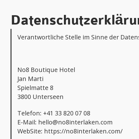
Datenschutzerkläru
Verantwortliche Stelle im Sinne der Dat
No8 Boutique Hotel
Jan Marti
Spielmatte 8
3800 Unterseen
Telefon: +41 33 820 07 08
E-Mail: hello@no8interlaken.com
WebSite: https://no8interlaken.com/