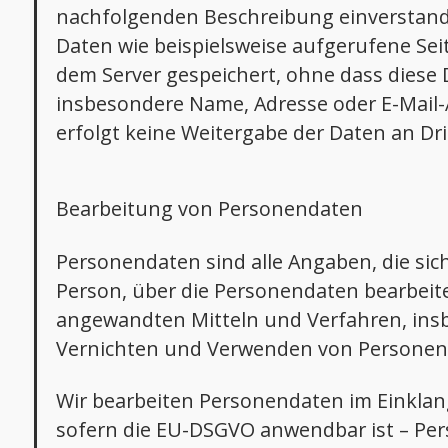
nachfolgenden Beschreibung einverstand
Daten wie beispielsweise aufgerufene Se
dem Server gespeichert, ohne dass diese
insbesondere Name, Adresse oder E-Mail-A
erfolgt keine Weitergabe der Daten an Dri
Bearbeitung von Personendaten
Personendaten sind alle Angaben, die sic
Person, über die Personendaten bearbei
angewandten Mitteln und Verfahren, ins
Vernichten und Verwenden von Personen
Wir bearbeiten Personendaten im Einklan
sofern die EU-DSGVO anwendbar ist – Pe