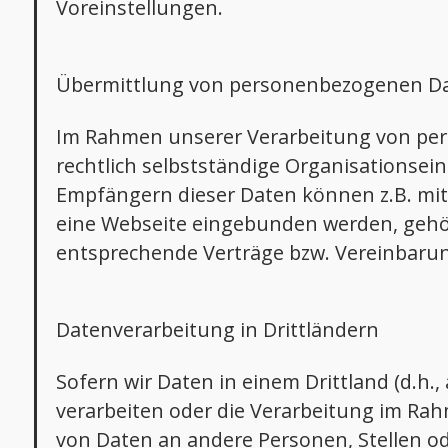
Voreinstellungen.
Übermittlung von personenbezogenen D
Im Rahmen unserer Verarbeitung von per
rechtlich selbstständige Organisationsei
Empfängern dieser Daten können z.B. mit 
eine Webseite eingebunden werden, gehör
entsprechende Verträge bzw. Vereinbarun
Datenverarbeitung in Drittländern
Sofern wir Daten in einem Drittland (d.h
verarbeiten oder die Verarbeitung im Ra
von Daten an andere Personen, Stellen od