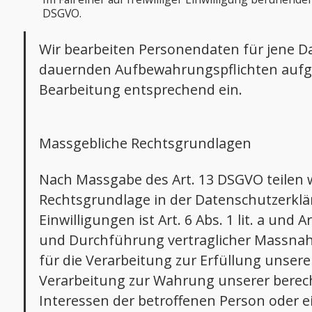
DSGVO.
Wir bearbeiten Personendaten für jene Daue
dauernden Aufbewahrungspflichten aufgru
Bearbeitung entsprechend ein.
Massgebliche Rechtsgrundlagen
Nach Massgabe des Art. 13 DSGVO teilen 
Rechtsgrundlage in der Datenschutzerklär
Einwilligungen ist Art. 6 Abs. 1 lit. a un
und Durchführung vertraglicher Massnahm
für die Verarbeitung zur Erfüllung unserer
Verarbeitung zur Wahrung unserer berechtig
Interessen der betroffenen Person oder 