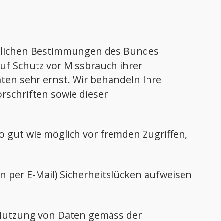
htlichen Bestimmungen des Bundes
uf Schutz vor Missbrauch ihrer
ten sehr ernst. Wir behandeln Ihre
schriften sowie dieser
 gut wie möglich vor fremden Zugriffen,
n per E-Mail) Sicherheitslücken aufweisen
d Nutzung von Daten gemäss der