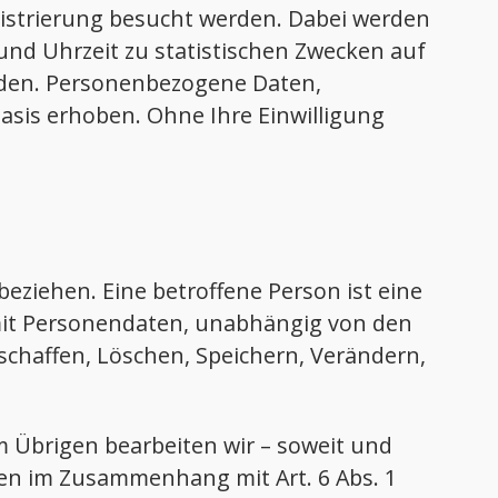
istrierung besucht werden. Dabei werden
nd Uhrzeit zu statistischen Zwecken auf
rden. Personenbezogene Daten,
asis erhoben. Ohne Ihre Einwilligung
eziehen. Eine betroffene Person ist eine
mit Personendaten, unabhängig von den
haffen, Löschen, Speichern, Verändern,
 Übrigen bearbeiten wir – soweit und
n im Zusammenhang mit Art. 6 Abs. 1