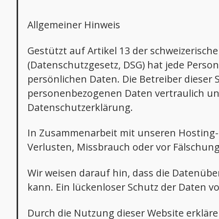
Allgemeiner Hinweis
Gestützt auf Artikel 13 der schweizeri
(Datenschutzgesetz, DSG) hat jede Person
persönlichen Daten. Die Betreiber dieser
personenbezogenen Daten vertraulich und
Datenschutzerklärung.
In Zusammenarbeit mit unseren Hosting-P
Verlusten, Missbrauch oder vor Fälschung
Wir weisen darauf hin, dass die Datenübe
kann. Ein lückenloser Schutz der Daten vor
Durch die Nutzung dieser Website erklär