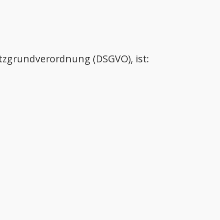
tzgrundverordnung (DSGVO), ist: