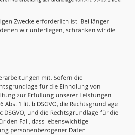
gen Zwecke erforderlich ist. Bei länger
enen wir unterliegen, schränken wir die
rarbeitungen mit. Sofern die
chtsgrundlage für die Einholung von
rbeitung zur Erfüllung unserer Leistungen
Abs. 1 lit. b DSGVO, die Rechtsgrundlage
t. c DSGVO, und die Rechtsgrundlage für die
ür den Fall, dass lebenswichtige
itung personenbezogener Daten