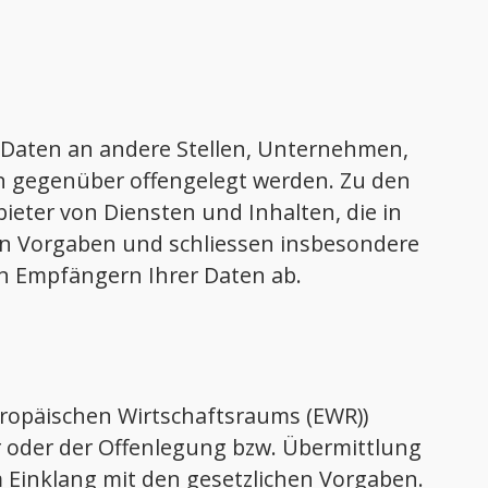
Daten an andere Stellen, Unternehmen,
en gegenüber offengelegt werden. Zu den
ieter von Diensten und Inhalten, die in
hen Vorgaben und schliessen insbesondere
en Empfängern Ihrer Daten ab.
Europäischen Wirtschaftsraums (EWR))
 oder der Offenlegung bzw. Übermittlung
m Einklang mit den gesetzlichen Vorgaben.